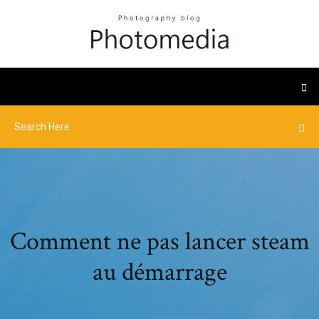
Comment ne pas lancer steam
au démarrage