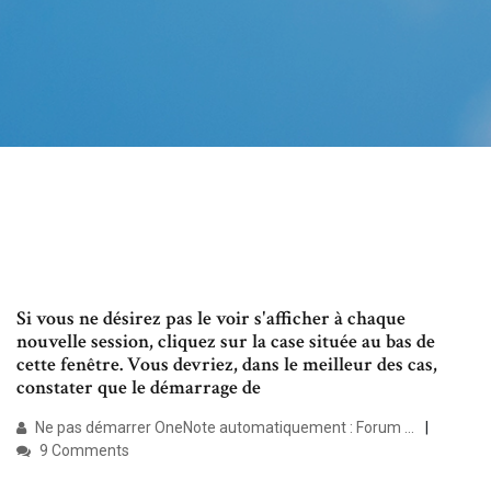
Si vous ne désirez pas le voir s'afficher à chaque
nouvelle session, cliquez sur la case située au bas de
cette fenêtre. Vous devriez, dans le meilleur des cas,
constater que le démarrage de
Ne pas démarrer OneNote automatiquement : Forum ...
9 Comments