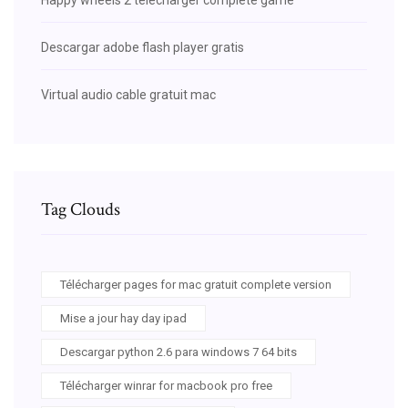
Descargar adobe flash player gratis
Virtual audio cable gratuit mac
Tag Clouds
Télécharger pages for mac gratuit complete version
Mise a jour hay day ipad
Descargar python 2.6 para windows 7 64 bits
Télécharger winrar for macbook pro free