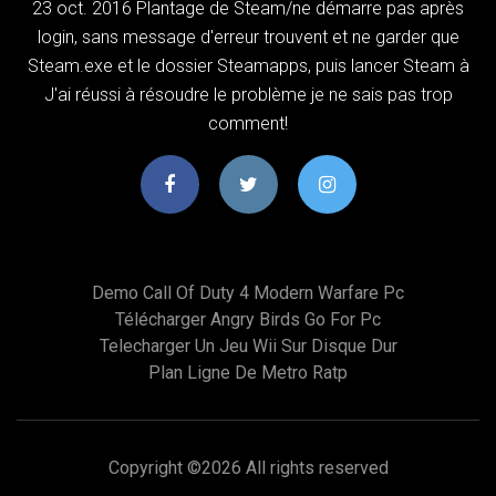
23 oct. 2016 Plantage de Steam/ne démarre pas après
login, sans message d'erreur trouvent et ne garder que
Steam.exe et le dossier Steamapps, puis lancer Steam à
J'ai réussi à résoudre le problème je ne sais pas trop
comment!
Demo Call Of Duty 4 Modern Warfare Pc
Télécharger Angry Birds Go For Pc
Telecharger Un Jeu Wii Sur Disque Dur
Plan Ligne De Metro Ratp
Copyright ©
2026 All rights reserved