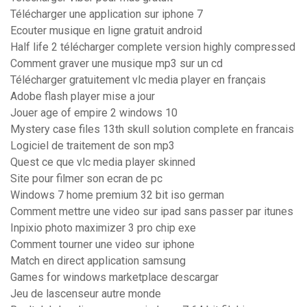
Télécharger une application sur iphone 7
Ecouter musique en ligne gratuit android
Half life 2 télécharger complete version highly compressed
Comment graver une musique mp3 sur un cd
Télécharger gratuitement vlc media player en français
Adobe flash player mise a jour
Jouer age of empire 2 windows 10
Mystery case files 13th skull solution complete en francais
Logiciel de traitement de son mp3
Quest ce que vlc media player skinned
Site pour filmer son ecran de pc
Windows 7 home premium 32 bit iso german
Comment mettre une video sur ipad sans passer par itunes
Inpixio photo maximizer 3 pro chip exe
Comment tourner une video sur iphone
Match en direct application samsung
Games for windows marketplace descargar
Jeu de lascenseur autre monde