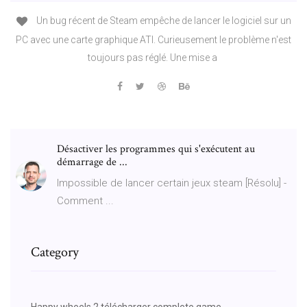
Un bug récent de Steam empêche de lancer le logiciel sur un
PC avec une carte graphique ATI. Curieusement le problème n'est
toujours pas réglé. Une mise a
Désactiver les programmes qui s'exécutent au
démarrage de ...
Impossible de lancer certain jeux steam [Résolu] -
Comment ...
Category
Happy wheels 2 télécharger complete game